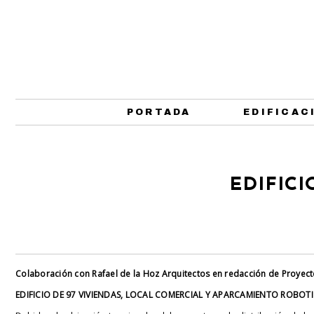
PORTADA
EDIFICAC
EDIFICI
Colaboración con Rafael de la Hoz Arquitectos en redacción de Proyect
EDIFICIO DE 97 VIVIENDAS, LOCAL COMERCIAL Y APARCAMIENTO ROBOT