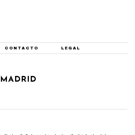
CONTACTO
LEGAL
. MADRID