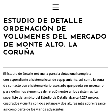
ESTUDIO DE DETALLE
ORDENACIÓN DE
VOLÚMENES DEL MERCADO
DE MONTE ALTO. LA
CORUÑA
El Estudio de Detalle ordena la parcela dotacional completa
correspondiente al sistema local de equipamiento, así como la zona
de contacto con el sistema viario asociado que pueda ser necesario
para definir los elementos de relación entre ambos sistemas. La
superficie del ámbito del Estudio de Detalle abarca 4.227 metros
cuadrados y cuenta con dos sótanos y dos alturas más sobre rasante
así como parte de los viarios adyacentes.